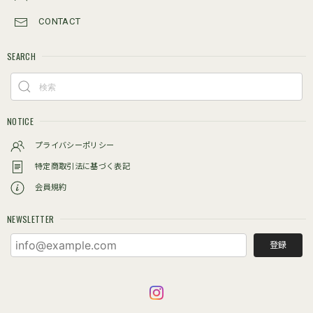
CONTACT
SEARCH
NOTICE
プライバシーポリシー
特定商取引法に基づく表記
会員規約
NEWSLETTER
登録