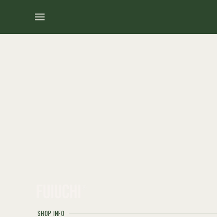
SHOP INFO