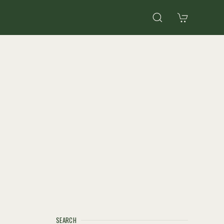
SEARCH