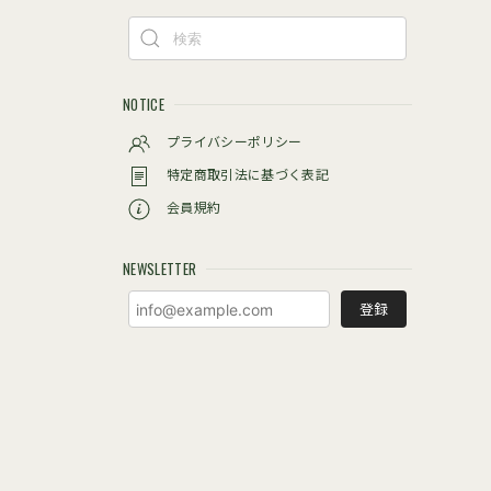
NOTICE
プライバシーポリシー
特定商取引法に基づく表記
会員規約
NEWSLETTER
登録