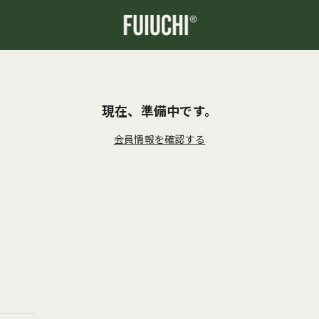
現在、準備中です。
会員情報を確認する