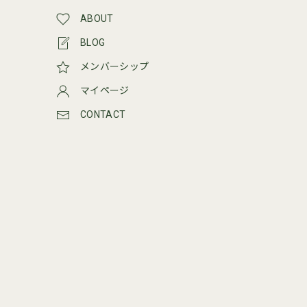
ABOUT
BLOG
メンバーシップ
マイページ
CONTACT