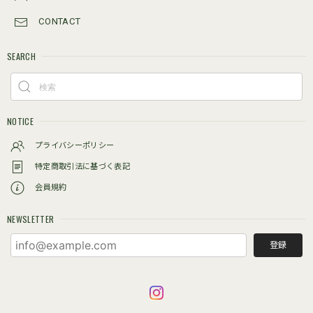
CONTACT
SEARCH
NOTICE
プライバシーポリシー
特定商取引法に基づく表記
会員規約
NEWSLETTER
登録