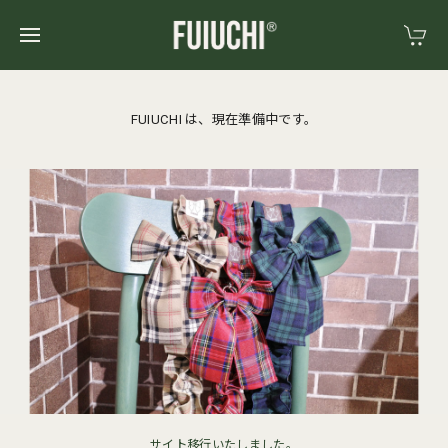
FUIUCHI は、現在準備中です。
サイト移行いたしました。