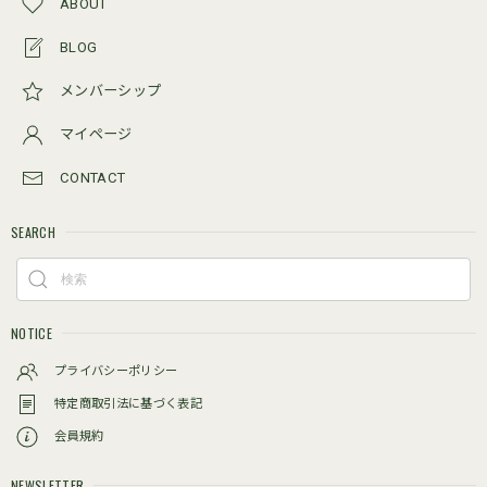
ABOUT
BLOG
メンバーシップ
マイページ
CONTACT
SEARCH
NOTICE
プライバシーポリシー
特定商取引法に基づく表記
会員規約
NEWSLETTER