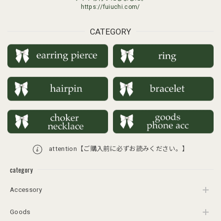
https://fuiuchi.com/
CATEGORY
attention【ご購入前に必ずお読みください。】
category
Accessory
Goods