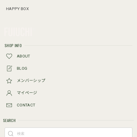
HAPPY BOX
SHOP INFO
ABOUT
BLOG
メンバーシップ
マイページ
CONTACT
SEARCH