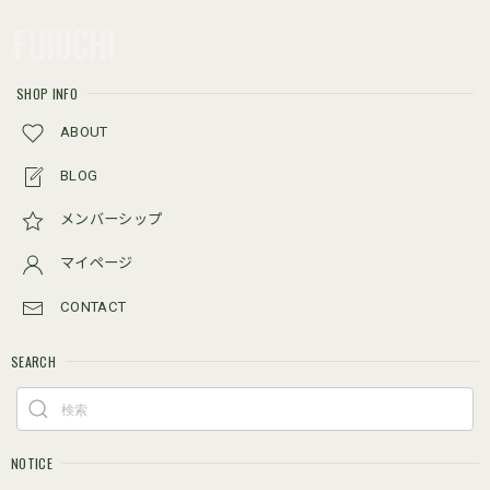
SHOP INFO
ABOUT
BLOG
メンバーシップ
マイページ
CONTACT
SEARCH
NOTICE