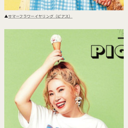
▲
サマーフラワーイヤリング（ピアス）