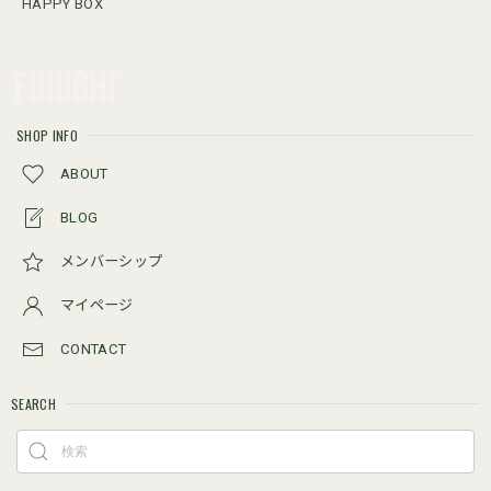
HAPPY BOX
SHOP INFO
ABOUT
BLOG
メンバーシップ
マイページ
CONTACT
SEARCH