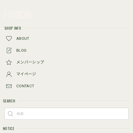
SHOP INFO
ABOUT
BLOG
メンバーシップ
マイページ
CONTACT
SEARCH
NOTICE